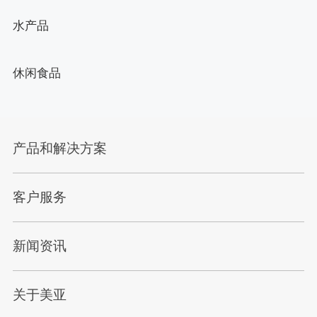
水产品
休闲食品
产品和解决方案
客户服务
新闻资讯
关于美亚