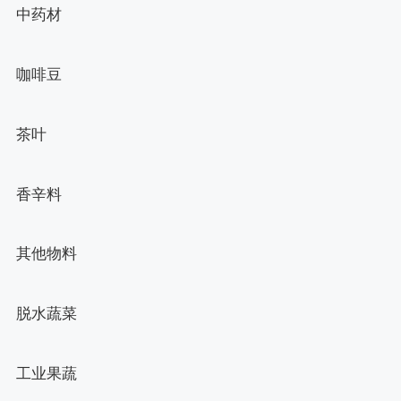
中药材
咖啡豆
茶叶
香辛料
其他物料
脱水蔬菜
工业果蔬